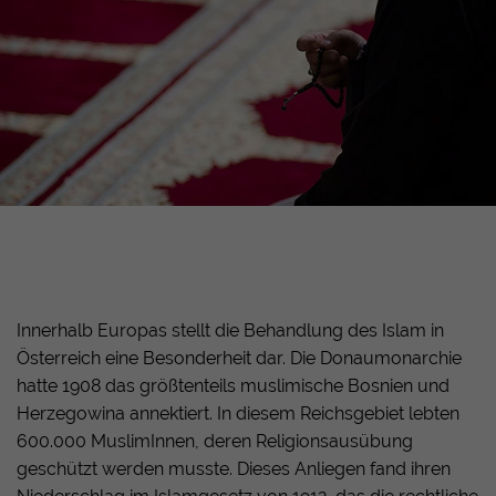
Innerhalb Europas stellt die Behandlung des Islam in
Österreich eine Besonderheit dar. Die Donaumonarchie
hatte 1908 das größtenteils muslimische Bosnien und
Herzegowina annektiert. In diesem Reichsgebiet lebten
600.000 MuslimInnen, deren Religionsausübung
geschützt werden musste. Dieses Anliegen fand ihren