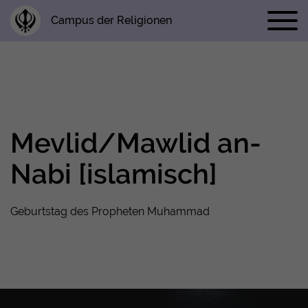
Campus der Religionen
Mevlid/Mawlid an-
Nabi [islamisch]
Geburtstag des Propheten Muhammad