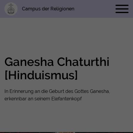
Campus der Religionen
Ganesha Chaturthi
[Hinduismus]
In Erinnerung an die Geburt des Gottes Ganesha,
erkennbar an seinem Elefantenkopf